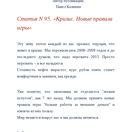
Автор публикации:
Павел Калинин
Статья N 95. «Кризис. Новые правила
игры»
Эту зиму почти каждый из нас прожил, ощущая, что
живет в кризис. Мы пережили шок 2008–2009 годов и до
последнего думали, что надо пережить 2015. Просто
пережить – и все наладится.
Стоимость нефти вырастет, курс рубля опять станет
комфортным и заживем, как прежде.
Уже понятно, что экономика не отделается "легким
испугом", как 7 лет назад. Мы должны принять новые
правила игры "больше работы за меньшие деньги" и
извлечь из них пользу.
Мир меняется вокруг нас и мы должны меняться.