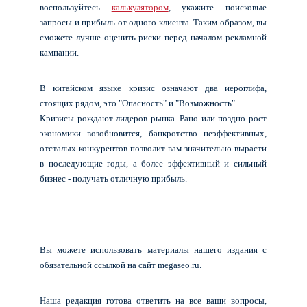
воспользуйтесь
калькулятором
, укажите поисковые
запросы и прибыль от одного клиента. Таким образом, вы
сможете лучше оценить риски перед началом рекламной
кампании.
В китайском языке кризис означают два иероглифа,
стоящих рядом, это "Опасность" и "Возможность".
Кризисы рождают лидеров рынка. Рано или поздно рост
экономики возобновится, банкротство неэффективных,
отсталых конкурентов позволит вам значительно вырасти
в последующие годы, а более эффективный и сильный
бизнес - получать отличную прибыль.
Вы можете использовать материалы нашего издания с
обязательной ссылкой на сайт megaseo.ru.
Наша редакция готова ответить на все ваши вопросы,