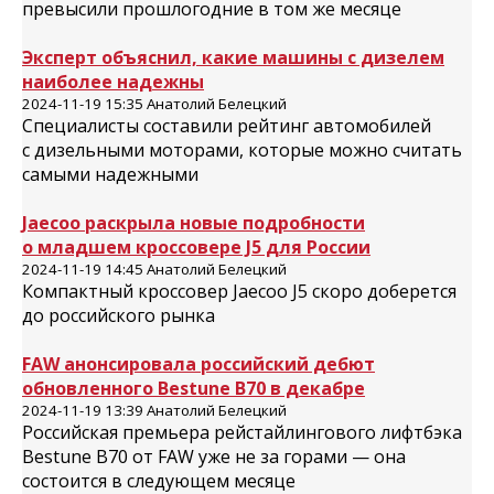
превысили прошлогодние в том же месяце
Эксперт объяснил, какие машины с дизелем
наиболее надежны
2024-11-19 15:35 Анатолий Белецкий
Специалисты составили рейтинг автомобилей
с дизельными моторами, которые можно считать
самыми надежными
Jaecoo раскрыла новые подробности
о младшем кроссовере J5 для России
2024-11-19 14:45 Анатолий Белецкий
Компактный кроссовер Jaecoo J5 скоро доберется
до российского рынка
FAW анонсировала российский дебют
обновленного Bestune B70 в декабре
2024-11-19 13:39 Анатолий Белецкий
Российская премьера рейстайлингового лифтбэка
Bestune B70 от FAW уже не за горами — она
состоится в следующем месяце