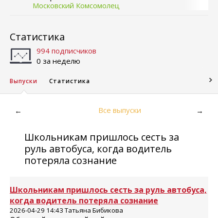
Московский Комсомолец
Статистика
994 подписчиков
0 за неделю
Выпуски
Статистика
Все выпуски
←
→
Школьникам пришлось сесть за
руль автобуса, когда водитель
потеряла сознание
Школьникам пришлось сесть за руль автобуса,
когда водитель потеряла сознание
2026-04-29 14:43 Татьяна Бибикова