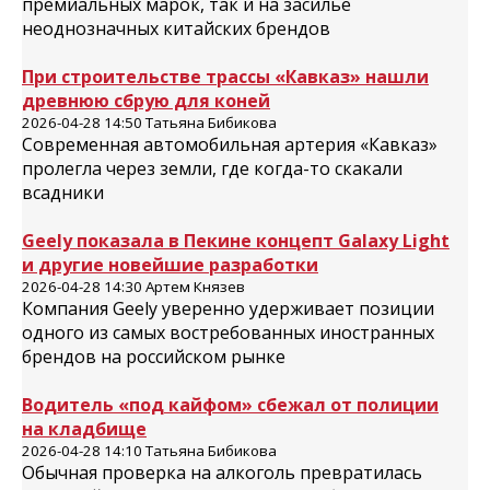
премиальных марок, так и на засилье
неоднозначных китайских брендов
При строительстве трассы «Кавказ» нашли
древнюю сбрую для коней
2026-04-28 14:50 Татьяна Бибикова
Современная автомобильная артерия «Кавказ»
пролегла через земли, где когда-то скакали
всадники
Geely показала в Пекине концепт Galaxy Light
и другие новейшие разработки
2026-04-28 14:30 Артем Князев
Компания Geely уверенно удерживает позиции
одного из самых востребованных иностранных
брендов на российском рынке
Водитель «под кайфом» сбежал от полиции
на кладбище
2026-04-28 14:10 Татьяна Бибикова
Обычная проверка на алкоголь превратилась