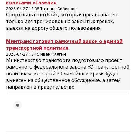
колесами «Газели»
2026-04-27 13:35 Татьяна Бибикова
Спортивный питбайк, который предназначен
только для тренировок на закрытых треках,
выехал на дорогу общего пользования
Минтранс готовит рамочный закон о единой
транспортной политике
2026-04-27 13:15 Иван Флягин
Министерство транспорта подготовило проект
рамочного федерального закона «О транспортной
политике», который в ближайшее время будет
вынесен на общественное обсуждение, а затем
направлен в правительство