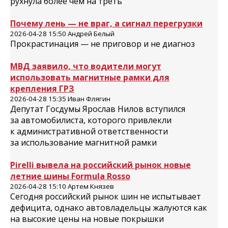
рухнула более чем на треть
Почему лень — не враг, а сигнал перегрузки
2026-04-28 15:50 Андрей Белый
Прокрастинация — не приговор и не диагноз
МВД заявило, что водители могут
использовать магнитные рамки для
крепления ГРЗ
2026-04-28 15:35 Иван Флягин
Депутат Госдумы Ярослав Нилов вступился
за автомобилиста, которого привлекли
к административной ответственности
за использование магнитной рамки
Pirelli вывела на российский рынок новые
летние шины Formula Rosso
2026-04-28 15:10 Артем Князев
Сегодня российский рынок шин не испытывает
дефицита, однако автовладельцы жалуются как
на высокие цены на новые покрышки