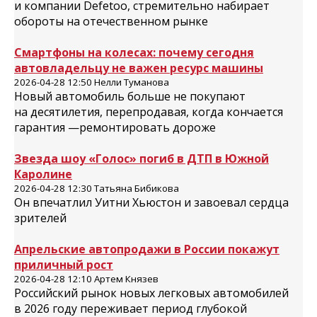
и компании Defetoo, стремительно набирает
обороты на отечественном рынке
Смартфоны на колесах: почему сегодня
автовладельцу не важен ресурс машины
2026-04-28 12:50 Нелли Туманова
Новый автомобиль больше не покупают
на десятилетия, перепродавая, когда кончается
гарантия —ремонтировать дороже
Звезда шоу «Голос» погиб в ДТП в Южной
Каролине
2026-04-28 12:30 Татьяна Бибикова
Он впечатлил Уитни Хьюстон и завоевал сердца
зрителей
Апрельские автопродажи в России покажут
приличный рост
2026-04-28 12:10 Артем Князев
Российский рынок новых легковых автомобилей
в 2026 году переживает период глубокой