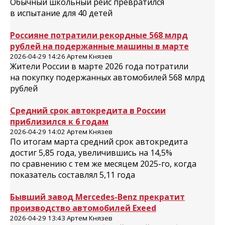
Обычный школьный рейс превратился
в испытание для 40 детей
Россияне потратили рекордные 568 млрд
рублей на подержанные машины в марте
2026-04-29 14:26 Артем Князев
Жители России в марте 2026 года потратили
на покупку подержанных автомобилей 568 млрд
рублей
Средний срок автокредита в России
приблизился к 6 годам
2026-04-29 14:02 Артем Князев
По итогам марта средний срок автокредита
достиг 5,85 года, увеличившись на 14,5%
по сравнению с тем же месяцем 2025-го, когда
показатель составлял 5,11 года
Бывший завод Mercedes-Benz прекратит
производство автомобилей Exeed
2026-04-29 13:43 Артем Князев