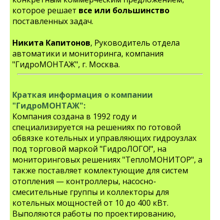
которое решает
все или большинство
поставленных задач.
Никита Капитонов
, Руководитель отдела
автоматики и мониторинга, компания
"ГидроМОНТАЖ", г. Москва.
Краткая информация о компании
"ГидроМОНТАЖ":
Компания создана в 1992 году и
специализируется на решениях по готовой
обвязке котельных и управляющих гидроузлах
под торговой маркой "ГидроЛОГО!", на
мониторинговых решениях "ТеплоМОНИТОР", а
также поставляет комлектующие для систем
отопления — контроллеры, насосно-
смесительные группы и коллекторы для
котельных мощностей от 10 до 400 кВт.
Выполяются работы по проектированию,