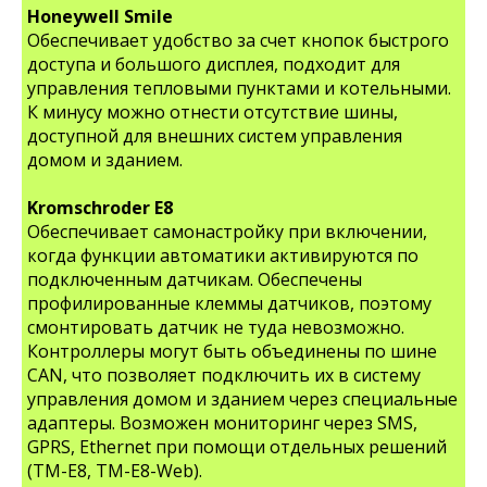
Honeywell Smile
Обеспечивает удобство за счет кнопок быстрого
доступа и большого дисплея, подходит для
управления тепловыми пунктами и котельными.
К минусу можно отнести отсутствие шины,
доступной для внешних систем управления
домом и зданием.
Kromschroder E8
Обеспечивает самонастройку при включении,
когда функции автоматики активируются по
подключенным датчикам. Обеспечены
профилированные клеммы датчиков, поэтому
смонтировать датчик не туда невозможно.
Контроллеры могут быть объединены по шине
CAN, что позволяет подключить их в систему
управления домом и зданием через специальные
адаптеры. Возможен мониторинг через SMS,
GPRS, Ethernet при помощи отдельных решений
(TM-E8, TM-E8-Web).