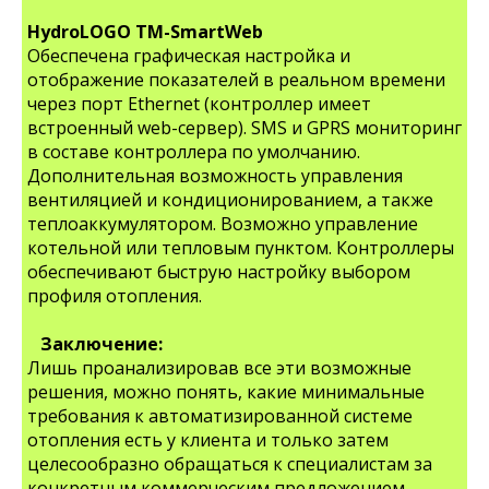
HydroLOGO TM-SmartWeb
Обеспечена графическая настройка и
отображение показателей в реальном времени
через порт Ethernet (контроллер имеет
встроенный web-сервер). SMS и GPRS мониторинг
в составе контроллера по умолчанию.
Дополнительная возможность управления
вентиляцией и кондиционированием, а также
теплоаккумулятором. Возможно управление
котельной или тепловым пунктом. Контроллеры
обеспечивают быструю настройку выбором
профиля отопления.
Заключение:
Лишь проанализировав все эти возможные
решения, можно понять, какие минимальные
требования к автоматизированной системе
отопления есть у клиента и только затем
целесообразно обращаться к специалистам за
конкретным коммерческим предложением,