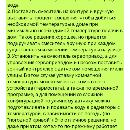
вода.
2
. Поставить смеситель на контуре и вручную
выставить процент смешения, чтобы добиться
необходимой температуры в доме при
минимально необходимой температуре подачи в
дом. Такое решение хорошее, но придется
подкручивать смеситель вручную при каждом
существенном изменении температуры на улице.
3
. Установить на смеситель сервопривод, а для
управления сервоприводом и насосом поставить
зонный контроллер с датчиком помещения и/или
улицы. В этом случае уставку комнатной
температуры можно менять с комнатного
устройства (термостата), а также по временной
программе, а для помещений со сложной
конфигурацией по уличному датчику можно
подготавливать и подавать воду в радиаторы с
температурой, в зависимости от погоды (по
"погодной кривой"). Это отличное решение, но
даже при этом котел-то по-прежнему работает