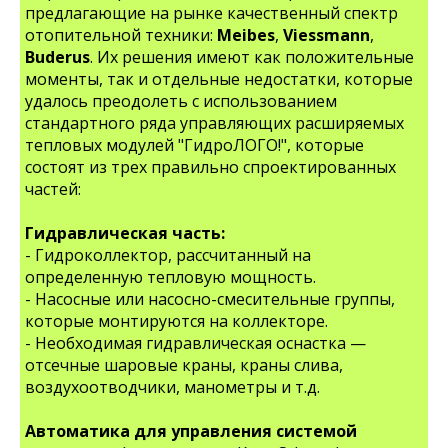
предлагающие на рынке качественный спектр
отопительной техники:
Meibes
,
Viessmann
,
Buderus
. Их решения имеют как положительные
моменты, так и отдельные недостатки, которые
удалось преодолеть с использованием
стандартного ряда управляющих расширяемых
тепловых модулей "ГидроЛОГО!", которые
состоят из трех правильно спроектированных
частей:
Гидравлическая часть:
- Гидроколлектор, рассчитанный на
определенную тепловую мощность.
- Насосные или насосно-смесительные группы,
которые монтируются на коллекторе.
- Необходимая гидравлическая оснастка —
отсечные шаровые краны, краны слива,
воздухоотводчики, манометры и т.д.
Автоматика для управления системой