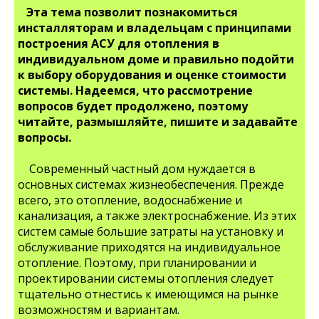
Эта тема позволит познакомиться
инсталляторам и владельцам с принципами
построения АСУ для отопления в
индивидуальном доме и правильно подойти
к выбору оборудования и оценке стоимости
системы. Надеемся, что рассмотрение
вопросов будет продолжено, поэтому
читайте, размышляйте, пишите и задавайте
вопросы.
Современный частный дом нуждается в
основных системах жизнеобеспечения. Прежде
всего, это отопление, водоснабжение и
канализация, а также электроснабжение. Из этих
систем самые большие затраты на установку и
обслуживание приходятся на индивидуальное
отопление. Поэтому, при планировании и
проектировании системы отопления следует
тщательно отнестись к имеющимся на рынке
возможностям и вариантам.