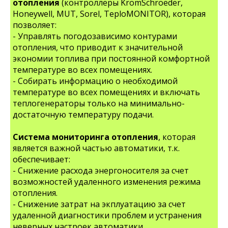
отопления
(контроллеры KromSchroeder,
Honeywell, MUT, Sorel, TeploMONITOR), которая
позволяет:
- Управлять погодозависимо контурами
отопления, что приводит к значительной
экономии топлива при постоянной комфортной
температуре во всех помещениях.
- Собирать информацию о необходимой
температуре во всех помещениях и включать
теплогенераторы только на минимально-
достаточную температуру подачи.
Система мониторинга отопления
, которая
является важной частью автоматики, т.к.
обеспечивает:
- Снижение расхода энергоносителя за счет
возможностей удаленного изменения режима
отопления.
- Снижение затрат на экплуатацию за счет
удаленной диагностики проблем и устранения
неверных настроек автоматики.