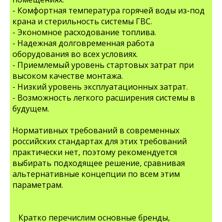
- Комфортная температура горячей воды из-под
крана и стерильность системы ГВС.
- Экономное расходование топлива.
- Надежная долговременная работа
оборудования во всех условиях.
- Приемлемый уровень стартовых затрат при
высоком качестве монтажа.
- Низкий уровень эксплуатационных затрат.
- Возможность легкого расширения системы в
будущем.
Нормативных требований в современных
российских стандартах для этих требований
практически нет, поэтому рекомендуется
выбирать подходящее решение, сравнивая
альтернативные концепции по всем этим
параметрам.
Кратко перечислим основные бренды,