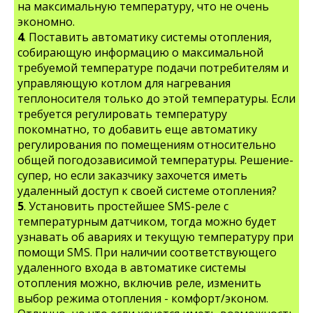
на максимальную температуру, что не очень
экономно.
4
. Поставить автоматику системы отопления,
собирающую информацию о максимальной
требуемой температуре подачи потребителям и
управляющую котлом для нагревания
теплоносителя только до этой температуры. Если
требуется регулировать температуру
покомнатно, то добавить еще автоматику
регулирования по помещениям относительно
общей погодозависимой температуры. Решение-
супер, но если заказчику захочется иметь
удаленный доступ к своей системе отопления?
5
. Установить простейшее SMS-реле с
температурным датчиком, тогда можно будет
узнавать об авариях и текущую температуру при
помощи SMS. При наличии соответствующего
удаленного входа в автоматике системы
отопления можно, включив реле, изменить
выбор режима отопления - комфорт/эконом.