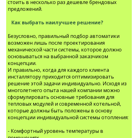
стоить в несколько раз дешевле брендовых
предложений.
Как выбрать наилучшее решение?
Безусловно, правильный подбор автоматики
возможен лишь после проектирования
механической части системы, которое должно
основываться на выбранной заказчиком
концепции.
И правильно, когда для каждого клиента
инсталлятору приходится оптимизировать
решение этой задачи индивидуально. Исходя из
многолетнего опыта нашей компании можно
сформулировать основные требования для
тепловых модулей и современной котельной,
которые должны быть положены в основу
концепции индивидуальной системы отопления:
- Комфортный уровень температуры в
помещениях.