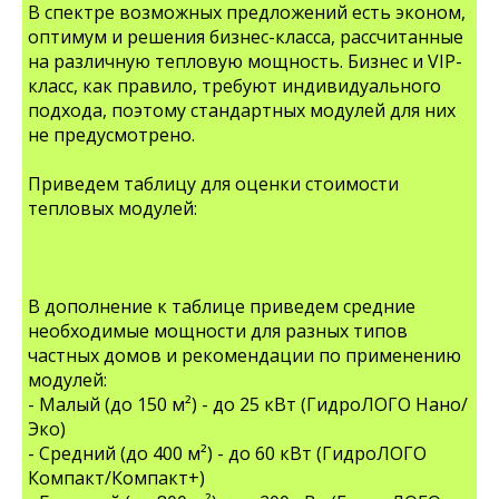
В спектре возможных предложений есть эконом,
оптимум и решения бизнес-класса, рассчитанные
на различную тепловую мощность. Бизнес и VIP-
класс, как правило, требуют индивидуального
подхода, поэтому стандартных модулей для них
не предусмотрено.
Приведем таблицу для оценки стоимости
тепловых модулей:
В дополнение к таблице приведем средние
необходимые мощности для разных типов
частных домов и рекомендации по применению
модулей:
- Малый (до 150 м²) - до 25 кВт (ГидроЛОГО Нано/
Эко)
- Средний (до 400 м²) - до 60 кВт (ГидроЛОГО
Компакт/Компакт+)