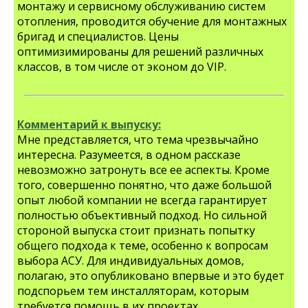
монтажу и сервисному обслуживанию систем
отопления, проводится обучение для монтажных
бригад и специалистов. Цены
оптимизимированы для решений различных
классов, в том числе от эконом до VIP.
Комментарий к выпуску:
Мне представляется, что тема чрезвычайно
интересна. Разумеется, в одном рассказе
невозможно затронуть все ее аспекты. Кроме
того, совершенно понятно, что даже большой
опыт любой компании не всегда гарантирует
полностью объективный подход. Но сильной
стороной выпуска стоит признать попытку
общего подхода к теме, особенно к вопросам
выбора АСУ. Для индивидуальных домов,
полагаю, это опубликовано впервые и это будет
подспорьем тем инсталляторам, которым
требуется помощь в их проектах.