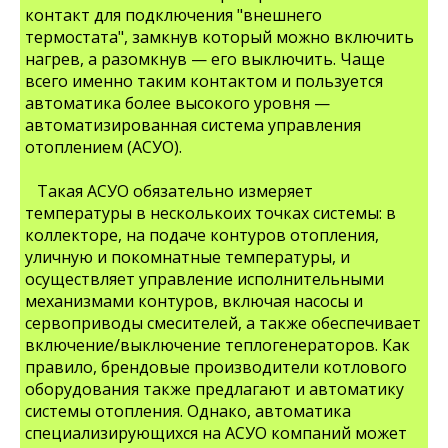
контакт для подключения "внешнего
термостата", замкнув который можно включить
нагрев, а разомкнув — его выключить. Чаще
всего именно таким контактом и пользуется
автоматика более высокого уровня —
автоматизированная система управления
отоплением (АСУО).
Такая АСУО обязательно измеряет
температуры в несколькоих точках системы: в
коллекторе, на подаче контуров отопления,
уличную и покомнатные температуры, и
осуществляет управление исполнительными
механизмами контуров, включая насосы и
сервоприводы смесителей, а также обеспечивает
включение/выключение теплогенераторов. Как
правило, брендовые производители котлового
оборудования также предлагают и автоматику
системы отопления. Однако, автоматика
специализирующихся на АСУО компаний может