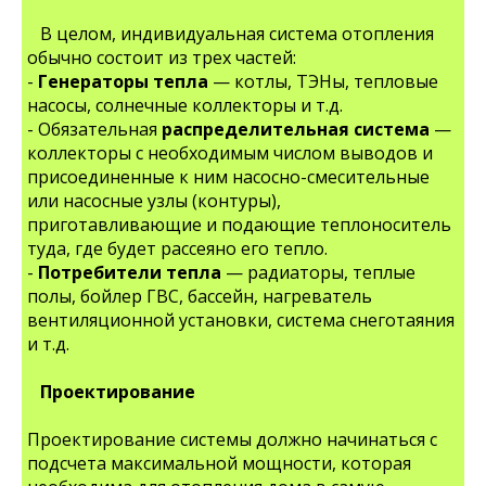
В целом, индивидуальная система отопления
обычно состоит из трех частей:
-
Генераторы тепла
— котлы, ТЭНы, тепловые
насосы, солнечные коллекторы и т.д.
- Обязательная
распределительная система
—
коллекторы с необходимым числом выводов и
присоединенные к ним насосно-смесительные
или насосные узлы (контуры),
приготавливающие и подающие теплоноситель
туда, где будет рассеяно его тепло.
-
Потребители тепла
— радиаторы, теплые
полы, бойлер ГВС, бассейн, нагреватель
вентиляционной установки, система снеготаяния
и т.д.
Проектирование
Проектирование системы должно начинаться с
подсчета максимальной мощности, которая