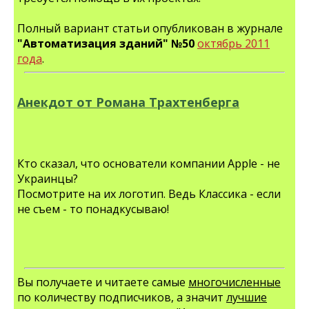
Полный вариант статьи опубликован в журнале
"Автоматизация зданий" №50
октябрь 2011
года
.
Анекдот от Романа Трахтенберга
Кто сказал, что основатели компании Apple - не
Украинцы?
Посмотрите на их логотип. Ведь Классика - если
не съем - то понадкусываю!
Вы получаете и читаете самые
многочисленные
по количеству подписчиков, а значит
лучшие