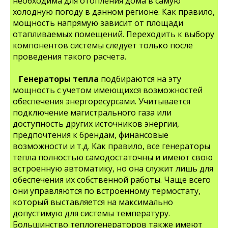
необходима для отопления дома в самую
холодную погоду в данном регионе. Как правило,
мощность напрямую зависит от площади
отапливаемых помещений. Переходить к выбору
компонентов системы следует только после
проведения такого расчета.
Генераторы тепла
подбираются на эту
мощность с учетом имеющихся возможностей
обеспечения энергоресурсами. Учитывается
подключение магистрального газа или
доступность других источников энергии,
предпочтения к брендам, финансовые
возможности и т.д. Как правило, все генераторы
тепла полностью самодостаточны и имеют свою
встроенную автоматику, но она служит лишь для
обеспечения их собственной работы. Чаще всего
они управляются по встроенному термостату,
который выставляется на максимально
допустимую для системы температуру.
Большинство теплогенераторов также имеют