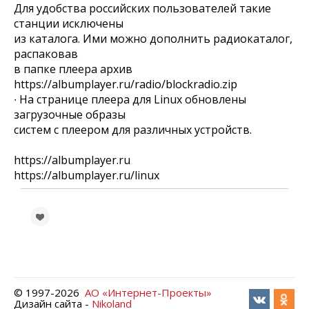
Для удобства российских пользователей такие
станции исключены
из каталога. Ими можно дополнить радиокаталог,
распаковав
в папке плеера архив
https://albumplayer.ru/radio/blockradio.zip
∙ На странице плеера для Linux обновлены
загрузочные образы
систем с плеером для различных устройств.
https://albumplayer.ru
https://albumplayer.ru/linux
© 1997-
2026
АО «Интернет-Проекты»
Дизайн сайта -
Nikoland