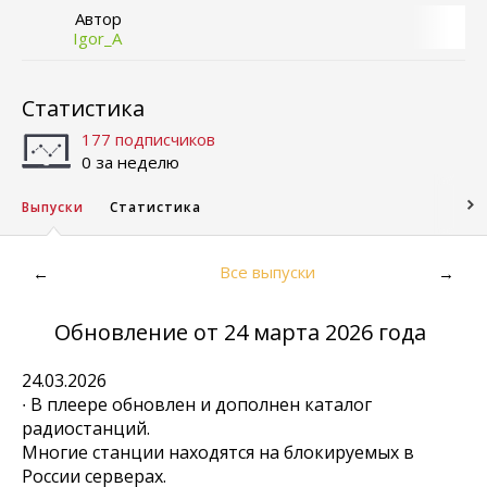
Автор
Igor_A
Статистика
177 подписчиков
0 за неделю
Выпуски
Статистика
Все выпуски
←
→
Обновление от 24 марта 2026 года
24.03.2026
∙ В плеере обновлен и дополнен каталог
радиостанций.
Многие станции находятся на блокируемых в
России серверах.