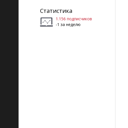
Статистика
1.156 подписчиков
-1 за неделю