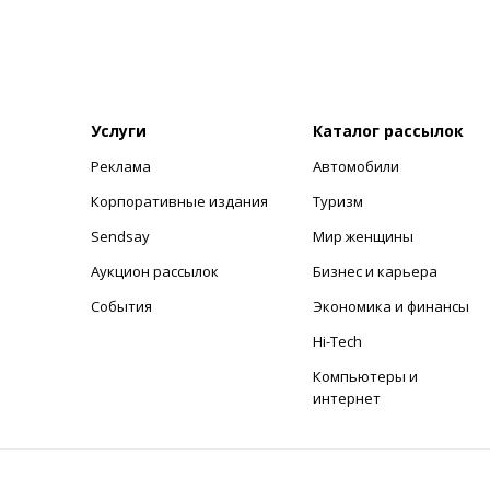
Услуги
Каталог рассылок
Реклама
Автомобили
+
Корпоративные издания
Туризм
Sendsay
Мир женщины
Аукцион рассылок
Бизнес и карьера
События
Экономика и финансы
Hi-Tech
Компьютеры и
интернет