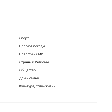
Спорт
Прогноз погоды
Новости и СМИ
Страны и Регионы
Общество
Дом и семья
Культура, стиль жизни