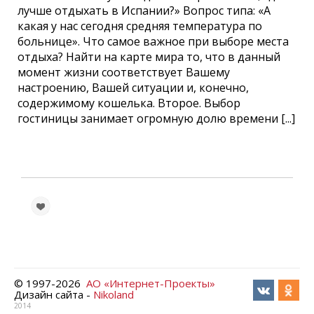
лучше отдыхать в Испании?» Вопрос типа: «А
какая у нас сегодня средняя температурa по
больнице». Что самое важное при выборе места
отдыха? Найти на карте мира то, что в данный
момент жизни соответствует Вашему
настроению, Вашей ситуации и, конечно,
содержимому кошелька. Второе. Выбор
гостиницы занимает огромную долю времени [...]
© 1997-
2026
АО «Интернет-Проекты»
Дизайн сайта -
Nikoland
2014