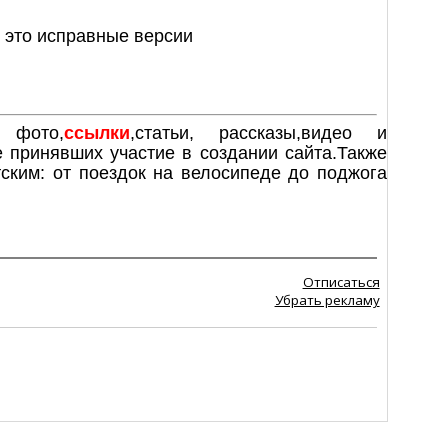
,
- это исправные версии
 фото,
ссылки
,статьи, рассказы,видео и
 принявших участие в создании сайта.Также
ским: от поездок на велосипеде до поджога
Отписаться
Убрать рекламу