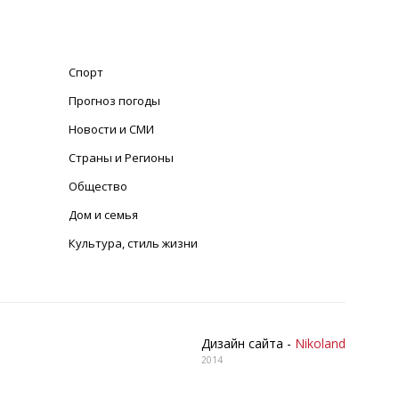
Спорт
Прогноз погоды
Новости и СМИ
Страны и Регионы
Общество
Дом и семья
Культура, стиль жизни
Дизайн сайта -
Nikoland
2014