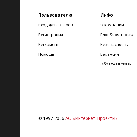
Пользователю
Инфо
Вход для авторов
О компании
Регистрация
Блог Subscribe.ru 
Регламент
Безопасность
Помощь
Вакансии
Обратная связь
© 1997-
2026
АО «Интернет-Проекты»