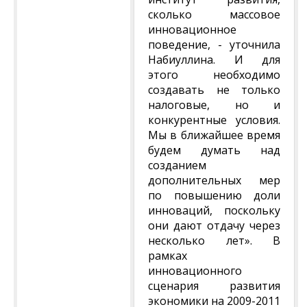
сколько массовое
инновационное
поведение, - уточнила
Набиуллина. И для
этого необходимо
создавать не только
налоговые, но и
конкурентные условия.
Мы в ближайшее время
будем думать над
созданием
дополнительных мер
по повышению доли
инноваций, поскольку
они дают отдачу через
несколько лет». В
рамках
инновационного
сценария развития
экономики на 2009-2011