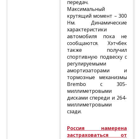
передач.
Максимальный
крутящий момент – 300
Нм. Динамические
характеристики
автомобиля пока не
сообщаются. Хэтчбек
также получил
спортивную подвеску с
регулируемыми
амортизаторами и
тормозные механизмы
Brembo с 305-
миллиметровыми
дисками спереди и 264-
миллиметровыми
сзади.
Россия намерена
застраховаться от