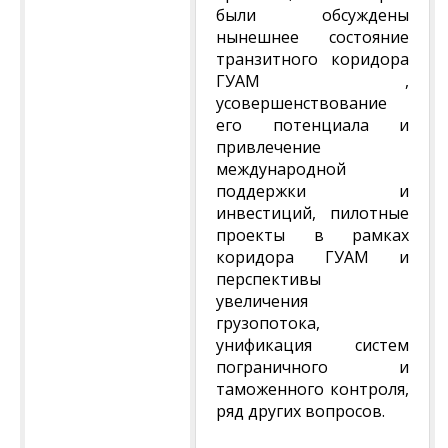
были обсуждены
нынешнее состояние
транзитного коридора
ГУАМ ,
усовершенствование
его потенциала и
привлечение
международной
поддержки и
инвестиций, пилотные
проекты в рамках
коридора ГУАМ и
перспективы
увеличения
грузопотока,
унификация систем
пограничного и
таможенного контроля,
ряд других вопросов.