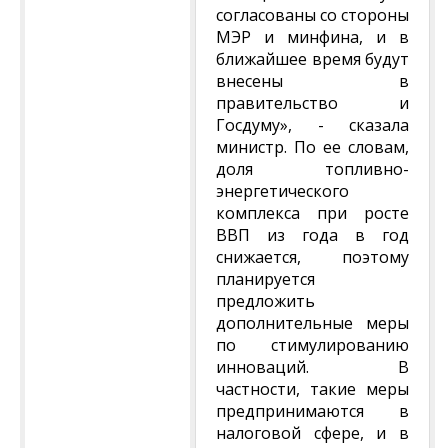
согласованы со стороны
МЭР и минфина, и в
ближайшее время будут
внесены в
правительство и
Госдуму», - сказала
министр. По ее словам,
доля топливно-
энергетического
комплекса при росте
ВВП из года в год
снижается, поэтому
планируется
предложить
дополнительные меры
по стимулированию
инноваций. В
частности, такие меры
предпринимаются в
налоговой сфере, и в