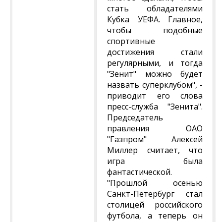
стать обладателями
Кубка УЕФА. Главное,
чтобы подобные
спортивные
достижения стали
регулярными, и тогда
"Зенит" можно будет
назвать суперклубом", -
приводит его слова
пресс-служба "Зенита".
Председатель
правления ОАО
"Газпром" Алексей
Миллер считает, что
игра была
фантастической.
"Прошлой осенью
Санкт-Петербург стал
столицей российского
футбола, а теперь он