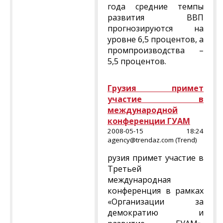
года средние темпы
развития ВВП
прогнозируются на
уровне 6,5 процентов, а
промпроизводства –
5,5 процентов.
Грузия примет
участие в
международной
конференции ГУАМ
2008-05-15 18:24
agency@trendaz.com (Trend)
рузия примет участие в
Третьей
международная
конференция в рамках
«Организации за
демократию и