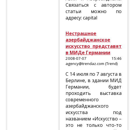
Связаться с автором
статьи можно по
адресу: capital
Нестрашное
азербайджанское
искусство представят
в МИДе Германии
2008-07-07 15:46
agency@trendaz.com (Trend)
С 14 июля по 7 августа в
Берлине, в здании МИД
Германии, будет
проходить выставка
современного
азербайджанского
искусства под
названием «Искусство –
это не только что-то