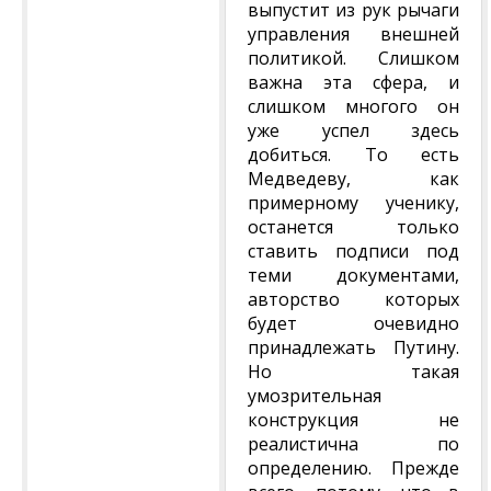
выпустит из рук рычаги
управления внешней
политикой. Слишком
важна эта сфера, и
слишком многого он
уже успел здесь
добиться. То есть
Медведеву, как
примерному ученику,
останется только
ставить подписи под
теми документами,
авторство которых
будет очевидно
принадлежать Путину.
Но такая
умозрительная
конструкция не
реалистична по
определению. Прежде