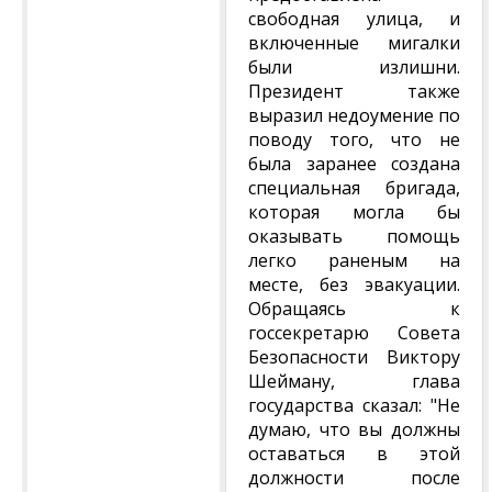
свободная улица, и
включенные мигалки
были излишни.
Президент также
выразил недоумение по
поводу того, что не
была заранее создана
специальная бригада,
которая могла бы
оказывать помощь
легко раненым на
месте, без эвакуации.
Обращаясь к
госсекретарю Совета
Безопасности Виктору
Шейману, глава
государства сказал: "Не
думаю, что вы должны
оставаться в этой
должности после