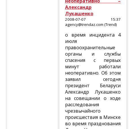
неоперативно –
Александр
Лукашенко
2008-07-07 15:37
agency@trendaz.com (Trend)
о время инцидента 4
июля
правоохранительные
органы и службы
спасения с первых
минут работали
неоперативно. Об этом
заявил сегодня
президент Беларуси
Александр Лукашенко
на совещании о ходе
расследования
чрезвычайного
происшествия в Минске
во время празднования