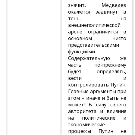
значит, Медведев
окажется задвинут в
тень, на
внешнеполитической
арене ограничится в
основном чисто
представительскими
функциями.
Содержательную же
часть по-прежнему
будет определять,
вести и
контролировать Путин.
Главные аргументы при
этом – иначе и быть не
может! В силу своего
авторитета и влияния
на политические и
экономические
процессы Путин не