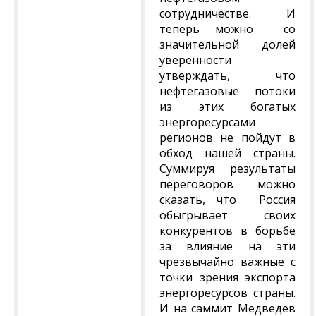
сотрудничестве. И
теперь можно со
значительной долей
уверенности
утверждать, что
нефтегазовые потоки
из этих богатых
энергоресурсами
регионов не пойдут в
обход нашей страны.
Суммируя результаты
переговоров можно
сказать, что Россия
обыгрывает своих
конкурентов в борьбе
за влияние на эти
чрезвычайно важные с
точки зрения экспорта
энергоресурсов страны.
И на саммит Медведев