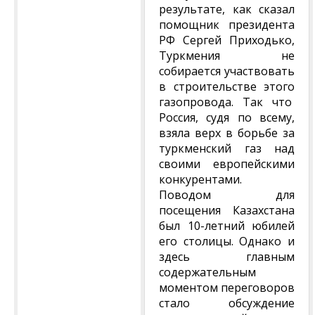
результате, как сказал
помощник президента
РФ Сергей Приходько,
Туркмения не
собирается участвовать
в строительстве этого
газопровода. Так что
Россия, судя по всему,
взяла верх в борьбе за
туркменский газ над
своими европейскими
конкурентами.
Поводом для
посещения Казахстана
был 10-летний юбилей
его столицы. Однако и
здесь главным
содержательным
моментом переговоров
стало обсуждение