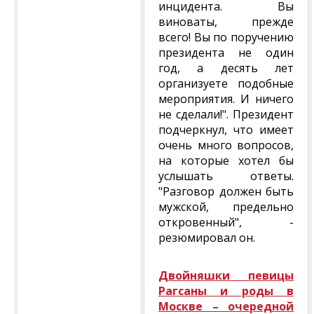
инцидента. Вы
виноваты, прежде
всего! Вы по поручению
президента не один
год, а десять лет
организуете подобные
мероприятия. И ничего
не сделали!". Президент
подчеркнул, что имеет
очень много вопросов,
на которые хотел бы
услышать ответы.
"Разговор должен быть
мужской, предельно
откровенный", -
резюмировал он.
Двойняшки певицы
Рагсаны и роды в
Москве – очередной