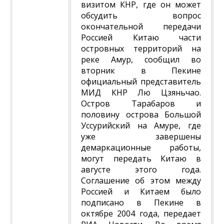
визитом КНР, где он может
обсудить вопрос
окончательной передачи
Россией Китаю части
островных территорий на
реке Амур, сообщил во
вторник в Пекине
официальный представитель
МИД КНР Лю Цзяньчао.
Остров Тарабаров и
половину острова Большой
Уссурийский на Амуре, где
уже завершены
демаркационные работы,
могут передать Китаю в
августе этого года.
Соглашение об этом между
Россией и Китаем было
подписано в Пекине в
октябре 2004 года, передает