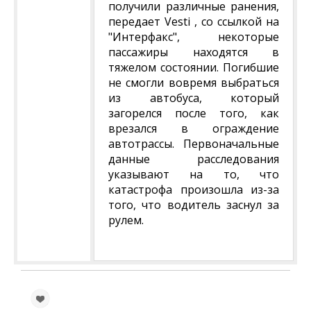
получили различные ранения,
передает Vesti , со ссылкой на
"Интерфакс", некоторые
пассажиры находятся в
тяжелом состоянии. Погибшие
не смогли вовремя выбраться
из автобуса, который
загорелся после того, как
врезался в ограждение
автотрассы. Первоначальные
данные расследования
указывают на то, что
катастрофа произошла из-за
того, что водитель заснул за
рулем.