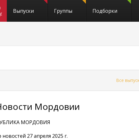
и
Выпуски
Группы
Подборки
y
←
Все выпус
Новости Мордовии
УБЛИКА МОРДОВИЯ
 новостей 27 апреля 2025 г.