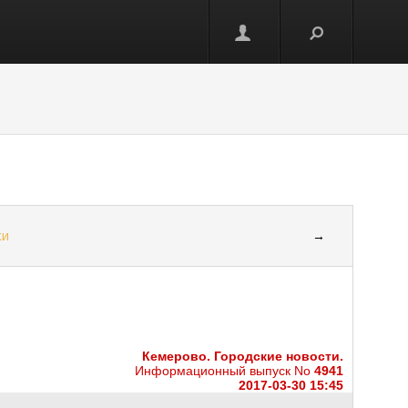
ки
→
Кемерово. Городские новости.
Информационный выпуск No
4941
2017-03-30 15:45