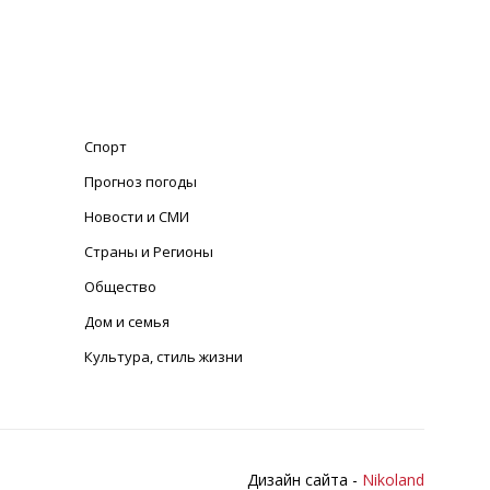
Спорт
Прогноз погоды
Новости и СМИ
Страны и Регионы
Общество
Дом и семья
Культура, стиль жизни
Дизайн сайта -
Nikoland