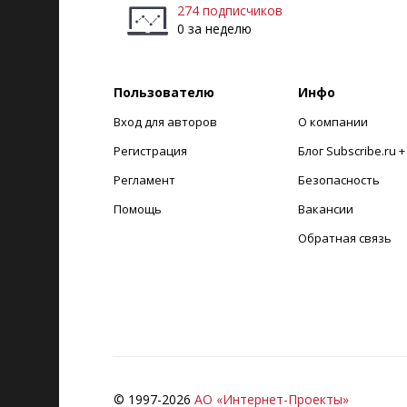
274 подписчиков
0 за неделю
Пользователю
Инфо
Вход для авторов
О компании
Регистрация
Блог Subscribe.ru 
Регламент
Безопасность
Помощь
Вакансии
Обратная связь
© 1997-
2026
АО «Интернет-Проекты»