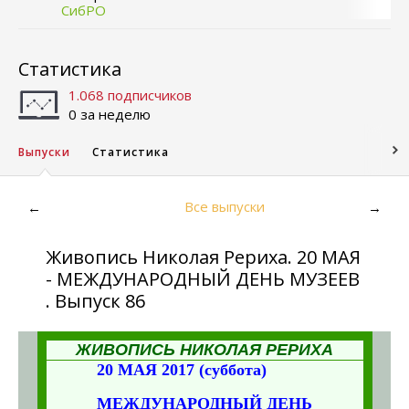
СибРО
Статистика
1.068 подписчиков
0 за неделю
Выпуски
Статистика
Все выпуски
←
→
Живопись Николая Рериха. 20 МАЯ
- МЕЖДУНАРОДНЫЙ ДЕНЬ МУЗЕЕВ
. Выпуск 86
ЖИВОПИСЬ НИКОЛАЯ РЕРИХА
20 МАЯ 2017
(суббота)
МЕЖДУНАРОДНЫЙ ДЕНЬ