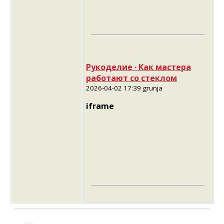
Рукоделие ∙ Как мастера
работают со стеклом
2026-04-02 17:39 grunja
iframe