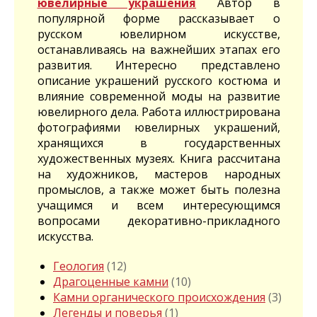
ювелирные украшения
Автор в
популярной форме рассказывает о
русском ювелирном искусстве,
останавливаясь на важнейших этапах его
развития. Интересно представлено
описание украшений русского костюма и
влияние современной моды на развитие
ювелирного дела. Работа иллюстрирована
фотографиями ювелирных украшений,
хранящихся в государственных
художественных музеях. Книга рассчитана
на художников, мастеров народных
промыслов, а также может быть полезна
учащимся и всем интересующимся
вопросами декоративно-прикладного
искусства.
Геология
(12)
Драгоценные камни
(10)
Камни органического происхождения
(3)
Легенды и поверья
(1)