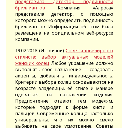
представила детектор подлинности
бриллиантов
Компания «Алроса»
представила детектор, с помощью
которого можно определить подлинность
бриллиантов. Информация об этом была
размещена на официальном веб-ресурсе
компании.
19.02.2018 (Из жизни)
Советы ювелирного
стилиста: выбор актуальных моделей
женских колец
Любое украшение должно
выполнять своё назначение — создавать
акценты, добавлять индивидуальность.
Критерии выбора колец основываются на
возрасте владелицы, её стиле и манере
одеваться, на назначении изделия.
Предпочтение отдают тем моделям,
которые подходят к форме кисти и
пальцев. Современные кольца настолько
универсальны, что их можно смело
выбирать на своё усмотрение. Советы