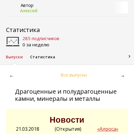
Автор
Алексей
Статистика
285 подписчиков
0 за неделю
Выпуски
Статистика
Все выпуски
←
→
Драгоценные и полудрагоценные
камни, минералы и металлы
Новости
21.03.2018 (Открытия)
«Алроса»