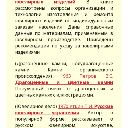
ювелирных изделий
В книге
рассмотрены вопросы организации и
технологии изготовления и ремонта
ювелирных изделий но индивидуальным
заказам населения. Даны справочные
данные по материалам, применяемым в
ювелирном производстве. Приведены
рекомендации по уходу за ювелирными
изделиями.
(Драгоценные камни, Полудрагоценные
камни, Камни органического
происхождения)
1963 Петров В.С.
Драгоценные и цветные камни
Популярный очерк о драгоценных и
цветных камнях с иллюстрациями.
(Ювелирное дело)
1970 Уткин П.И.
Русские
ювелирные украшения
Автор в
популярной форме рассказывает о
русском ювелирном искусстве,