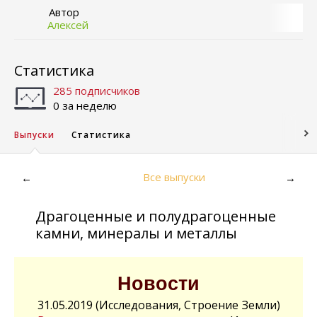
Автор
Алексей
Статистика
285 подписчиков
0 за неделю
Выпуски
Статистика
Все выпуски
←
→
Драгоценные и полудрагоценные
камни, минералы и металлы
Новости
31.05.2019 (Исследования, Строение Земли)