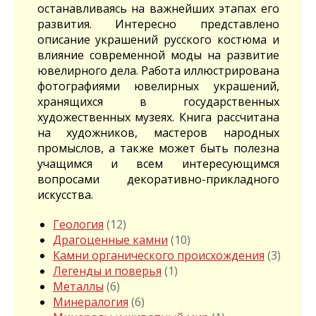
останавливаясь на важнейших этапах его
развития. Интересно представлено
описание украшений русского костюма и
влияние современной моды на развитие
ювелирного дела. Работа иллюстрирована
фотографиями ювелирных украшений,
хранящихся в государственных
художественных музеях. Книга рассчитана
на художников, мастеров народных
промыслов, а также может быть полезна
учащимся и всем интересующимся
вопросами декоративно-прикладного
искусства.
Геология
(12)
Драгоценные камни
(10)
Камни органического происхождения
(3)
Легенды и поверья
(1)
Металлы
(6)
Минералогия
(6)