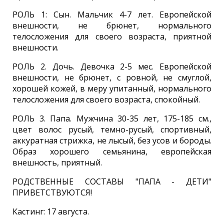
РОЛЬ 1: Сын. Мальчик 4-7 лет. Европейской
внешности, не брюнет, нормального
телосложения для своего возраста, приятной
внешности.
РОЛЬ 2. Дочь. Девочка 2-5 мес. Европейской
внешности, не брюнет, с ровной, не смуглой,
хорошей кожей, в меру упитанный, нормального
телосложения для своего возраста, спокойный.
РОЛЬ 3. Папа. Мужчина 30-35 лет, 175-185 см.,
цвет волос русый, темно-русый, спортивный,
аккуратная стрижка, не лысый, без усов и бороды.
Образ хорошего семьянина, европейская
внешность, приятный.
РОДСТВЕННЫЕ СОСТАВЫ "ПАПА - ДЕТИ"
ПРИВЕТСТВУЮТСЯ!
Кастинг: 17 августа.