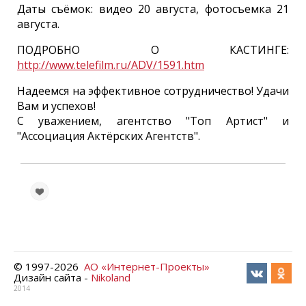
Даты съёмок: видео 20 августа, фотосъемка 21
августа.
ПОДРОБНО О КАСТИНГЕ:
http://www.telefilm.ru/ADV/1591.htm
Надеемся на эффективное сотрудничество! Удачи
Вам и успехов!
С уважением, агентство "Топ Артист" и
"Ассоциация Актёрских Агентств".
© 1997-
2026
АО «Интернет-Проекты»
Дизайн сайта -
Nikoland
2014