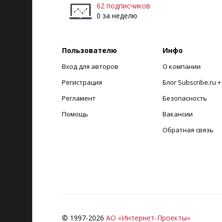
62 подписчиков
0 за неделю
Пользователю
Инфо
Вход для авторов
О компании
Регистрация
Блог Subscribe.ru 
Регламент
Безопасность
Помощь
Вакансии
Обратная связь
© 1997-
2026
АО «Интернет-Проекты»