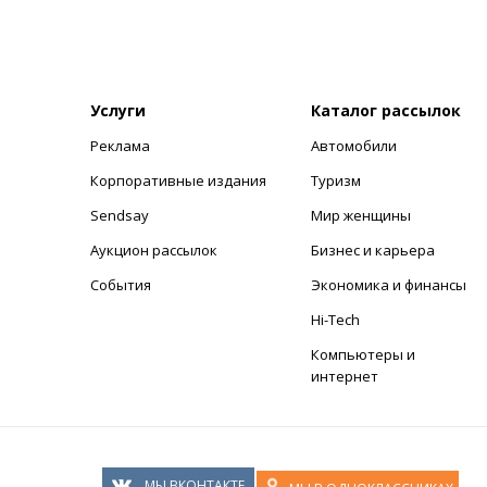
Услуги
Каталог рассылок
Реклама
Автомобили
+
Корпоративные издания
Туризм
Sendsay
Мир женщины
Аукцион рассылок
Бизнес и карьера
События
Экономика и финансы
Hi-Tech
Компьютеры и
интернет
МЫ ВКОНТАКТЕ