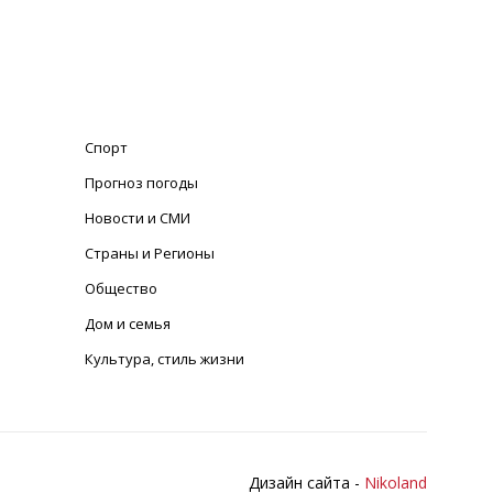
Спорт
Прогноз погоды
Новости и СМИ
Страны и Регионы
Общество
Дом и семья
Культура, стиль жизни
Дизайн сайта -
Nikoland