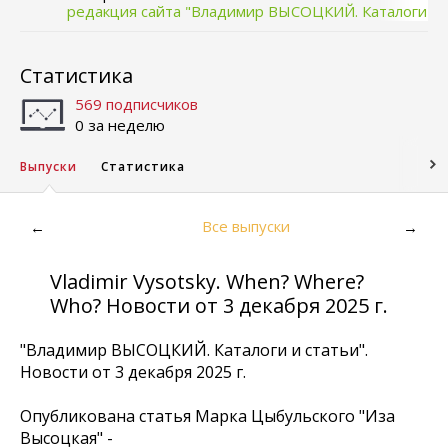
редакция сайта "Владимир ВЫСОЦКИЙ. Каталоги
и статьи"
Статистика
569 подписчиков
0 за неделю
Выпуски
Статистика
Все выпуски
←
→
Vladimir Vysotsky. When? Where?
Who? Новости от 3 декабря 2025 г.
"Владимир ВЫСОЦКИЙ. Каталоги и статьи".
Новости от 3 декабря 2025 г.
Опубликована статья Марка Цыбульского "Иза
Высоцкая" -