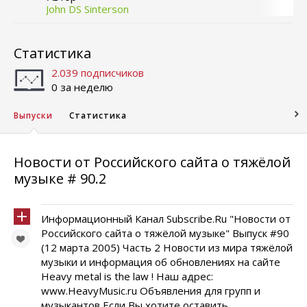
John DS Sinterson
Статистика
2.039 подписчиков
0 за неделю
Выпуски
Статистика
Новости от Российского сайта о тяжёлой
музыке # 90.2
Информационный Канал Subscribe.Ru "Новости от
Российского сайта о тяжёлой музыке" Выпуск #90
(12 марта 2005) Часть 2 Новости из мира тяжёлой
музыки и информация об обновлениях на сайте
Heavy metal is the law ! Наш адрес:
www.HeavyMusic.ru Объявления для групп и
музыкантов Если Вы хотите оставить