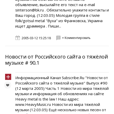
объявление, высылайте его текст на e-mail
sinterson@bk.ru . Обязательно укажите контакты и
Ваш город. (12.03.05) Молодая группа в стиле
folk/gotsul metal "Вуха" из Франковска, Украина
ищет драммера . Пиши...
+ Комментировать
2005-03-12 15:25:18
Новости от Российского сайта о тяжёлой
музыке # 90.1
Информационный Канал Subscribe.Ru "Новости от
Российского сайта о тяжёлой музыке" Выпуск #90
(12 марта 2005) Часть 1 Новости из мира тяжёлой
музыки и информация об обновлениях на сайте
Heavy metal is the law ! Наш адрес:
www.HeavyMusic.ru Новости из мира тяжёлой
музыки (12.03.05) Ещё несколько новых песен от