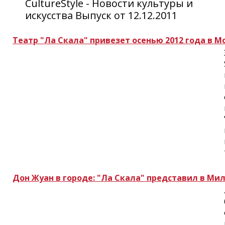
CultureStyle - Новости культуры и
искусства Выпуск от 12.12.2011
Театр "Ла Скала" привезет осенью 2012 года в М
Дон Жуан в городе: "Ла Скала" представил в Ми