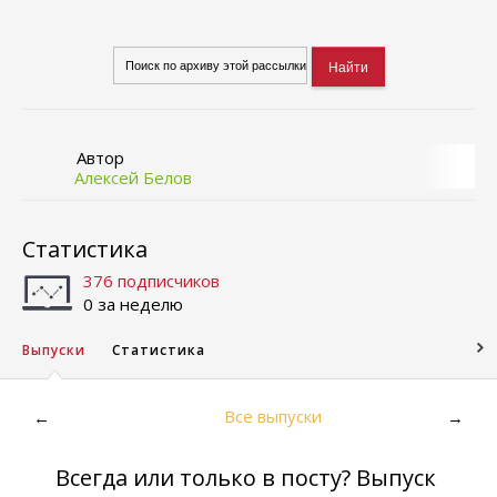
Автор
Алексей Белов
Статистика
376 подписчиков
0 за неделю
Выпуски
Статистика
Все выпуски
←
→
Всегда или только в посту? Выпуск