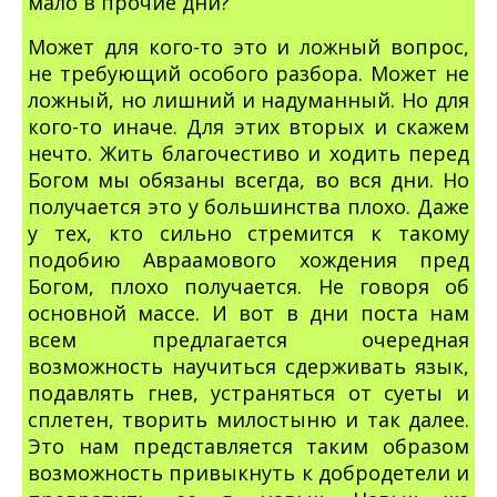
мало в прочие дни?
Может для кого-то это и ложный вопрос,
не требующий особого разбора. Может не
ложный, но лишний и надуманный. Но для
кого-то иначе. Для этих вторых и скажем
нечто. Жить благочестиво и ходить перед
Богом мы обязаны всегда, во вся дни. Но
получается это у большинства плохо. Даже
у тех, кто сильно стремится к такому
подобию Авраамового хождения пред
Богом, плохо получается. Не говоря об
основной массе. И вот в дни поста нам
всем предлагается очередная
возможность научиться сдерживать язык,
подавлять гнев, устраняться от суеты и
сплетен, творить милостыню и так далее.
Это нам представляется таким образом
возможность привыкнуть к добродетели и