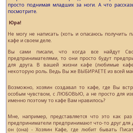
просто поднимая младших за ноги. А что рассказ
посмотрите.
Юра!
Не могу не написать (хоть и опасаюсь получить п
кафе и своем деле.
Вы сами писали, что когда все найдут Св
предпринимателями, то они просто будут предпр
для друга. В вашей жизни кафе (любимые каф
некоторую роль. Ведь Вы же ВЫБИРАЕТЕ из всей ма
Возможно, хозяин создавал то кафе, где Вы вст
особым чувством, с ЛЮБОВЬЮ, а не просто для из
именно поэтому то кафе Вам нравилось?
Мне, например, представляется что это как раз
предприниматели предпринимают что-то друг для др
он (она) - Хозяин Кафе, где любит бывать Писа