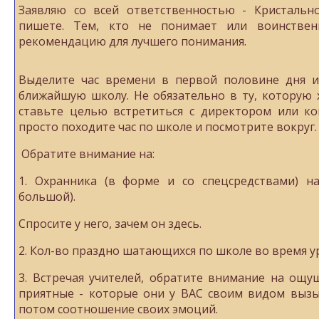
Заявляю со всей ответственностью - Кристальн
пишете. Тем, кто не понимает или воинствен
рекомендацию для лучшего понимания.
Выделите час времени в первой половине дня
ближайшую школу. Не обязательно в ту, которую 
ставьте целью встретиться с директором или ко
просто походите час по школе и посмотрите вокруг.
Обратите внимание на:
1. Охранника (в форме и со спецсредствами) на
большой).
Спросите у него, зачем он здесь.
2. Кол-во праздно шатающихся по школе во время у
3. Встречая учителей, обратите внимание на ощу
приятные - которые они у ВАС своим видом вызы
потом соотношение своих эмоций.