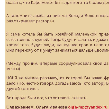
сказать, что Кафе может быть для кого-то Своим Де
А вспомните араба из письма Володи Волосенков
раз открывает ресторан.
Я сама хотела бы быть хозяйкой маленькой прид
естественно, с кухней. Тогда будут и салаты, и даже
кроме того, будут люди, нашедшие кров в непогод
Они переночуют и уйдут заниматься дальше Своими
(Между прочим, впервые сформулировала свои да
мечты)
НО! Я не читала рассылку, из которой Вы взяли фр
дело. (Но, честно говоря, догадываюсь, кто автор).
другой контекст.
Вот вроде бы и все, что хотелось сказать.
С уважением, Ольга Иванова
olga-mp@yandex.ru