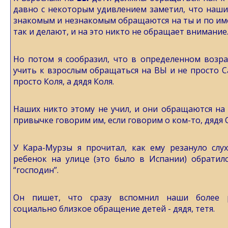
давно с некоторым удивлением заметил, что наш
знакомым и незнакомым обращаются на ты и по им
так и делают, и на это никто не обращает внимание
Но потом я сообразил, что в определенном возр
учить к взрослым обращаться на ВЫ и не просто Са
просто Коля, а дядя Коля.
Наших никто этому не учил, и они обращаются на 
привычке говорим им, если говорим о ком-то, дядя С
У Кара-Мурзы я прочитал, как ему резануло слу
ребенок на улице (это было в Испании) обратил
“господин”.
Он пишет, что сразу вспомнил наши более р
социально близкое обращение детей - дядя, тетя.