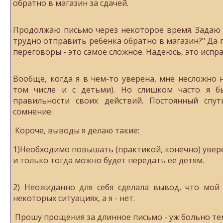
обратно в магазин за сдачей.
Продолжаю письмо через некоторое время. Задаю 
трудно отправить ребенка обратно в магазин?" Да 
переговоры - это самое сложное. Надеюсь, это испр
Вообще, когда я в чем-то уверена, мне несложно н
том числе и с детьми). Но слишком часто я 
правильности своих действий. Постоянный спу
сомнение.
Короче, выводы я делаю такие:
1)Необходимо повышать (практикой, конечно) увере
и только тогда можно будет передать ее детям.
2) Неожиданно для себя сделала вывод, что мой
некоторых ситуациях, а я - нет.
Прошу прощения за длинное письмо - уж больно те