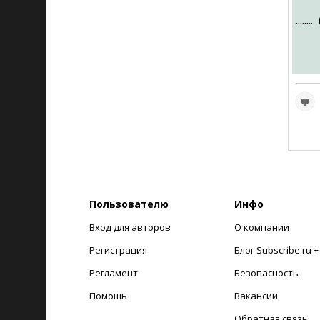
........
Пользователю
Инфо
Вход для авторов
О компании
Регистрация
Блог Subscribe.ru 
Регламент
Безопасность
Помощь
Вакансии
Обратная связь