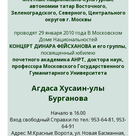
автономии татар Восточного,
Зеленоградского, Северного, Центрального
округов г. Москвы
проводят 29 января 2010 года В Московском
Доме Национальностей
КОНЦЕРТ
ДИНАРА ФЕЙСХАНОВА
и его группы,
посвященный юбилею
почетного академика АНРТ, доктора наук,
профессора Московского Государственного
Гуманитарного Университета
Агдаса Хусаин-улы
Бурганова
Начало в 16.00
Вход свободный Справки по тел.: 953-64-81, 953-
64-91
Адрес: М.Красные Ворота, ул. Новая Басманная,