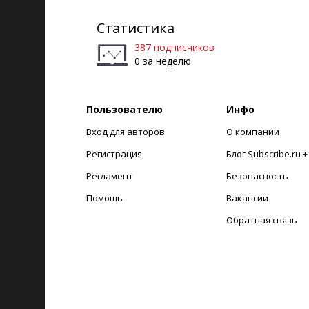
Статистика
387 подписчиков
0 за неделю
Пользователю
Инфо
Вход для авторов
О компании
Регистрация
Блог Subscribe.ru 
Регламент
Безопасность
Помощь
Вакансии
Обратная связь