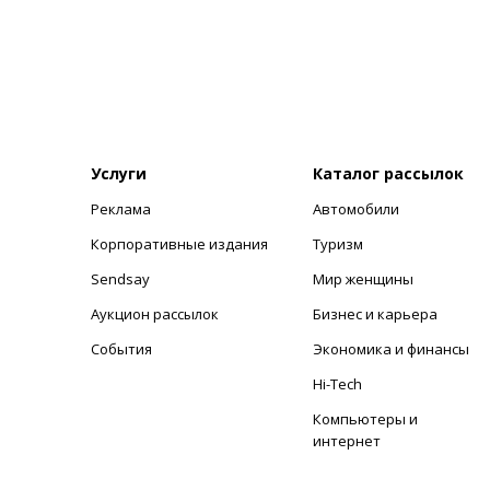
Услуги
Каталог рассылок
Реклама
Автомобили
+
Корпоративные издания
Туризм
Sendsay
Мир женщины
Аукцион рассылок
Бизнес и карьера
События
Экономика и финансы
Hi-Tech
Компьютеры и
интернет