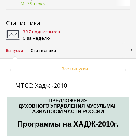
MTSS-news
Статистика
387 подписчиков
0 за неделю
Выпуски
Статистика
Все выпуски
←
→
МТСС: Хадж -2010
ПРЕДЛОЖЕНИЯ
ДУХОВНОГО УПРАВЛЕНИЯ МУСУЛЬМАН
АЗИАТСКОЙ ЧАСТИ РОССИИ
Программы на ХАДЖ-2010г.