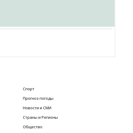
m
Спорт
Прогноз погоды
Новости и СМИ
Страны и Регионы
Общество