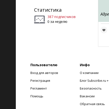
Статистика
Адре
387 подписчиков
0 за неделю
Пользователю
Инфо
Вход для авторов
О компании
Регистрация
Блог Subscribe.ru 
Регламент
Безопасность
Помощь
Вакансии
Обратная связь