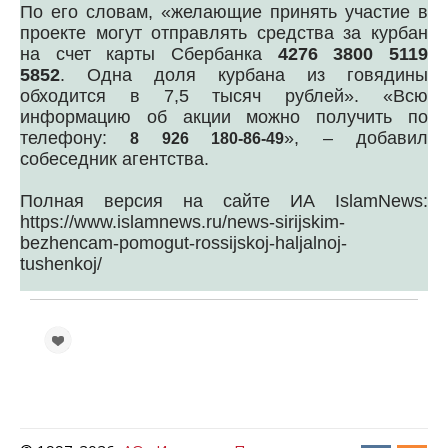
По его словам, «желающие принять участие в
проекте могут отправлять средства за курбан
на счет карты Сбербанка
4276 3800 5119
5852
. Одна доля курбана из говядины
обходится в 7,5 тысяч рублей». «Всю
информацию об акции можно получить по
телефону:
», – добавил
8 926 180-86-49
собеседник агентства.
Полная версия на сайте ИА IslamNews:
https://www.islamnews.ru/news-sirijskim-
bezhencam-pomogut-rossijskoj-haljalnoj-
tushenkoj/