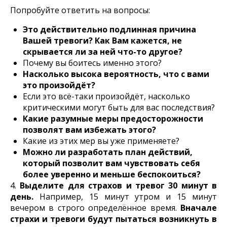
Попробуйте ответить на вопросы:
Это действительно подлинная причина
Вашей тревоги? Как Вам кажется, не
скрывается ли за ней что-то другое?
Почему вы боитесь именно этого?
Насколько высока вероятность, что с вами
это произойдёт?
Если это всё-таки произойдёт, насколько
критическими могут быть для вас последствия?
Какие разумные меры предосторожности
позволят вам избежать этого?
Какие из этих мер вы уже применяете?
Можно ли разработать план действий,
который позволит вам чувствовать себя
более уверенно и меньше беспокоиться?
4.
Выделите для страхов и тревог 30 минут в
день.
Например, 15 минут утром и 15 минут
вечером в строго определённое время.
Вначале
страхи и тревоги будут пытаться возникнуть в