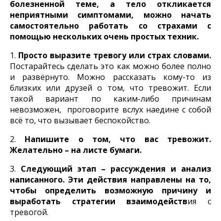
болезненной теме, а тело откликается
неприятными симптомами, можно начать
самостоятельно работать со страхами с
помощью нескольких очень простых техник.
1.
Просто выразите тревогу или страх словами.
Постарайтесь сделать это как можно более полно
и развёрнуто. Можно рассказать кому-то из
близких или друзей о том, что тревожит. Если
такой вариант по каким-либо причинам
невозможен, проговорите вслух наедине с собой
всё то, что вызывает беспокойство.
2.
Напишите о том, что вас тревожит.
Желательно – на листе бумаги.
3.
Следующий этап – рассуждения и анализ
написанного. Эти действия направлены на то,
чтобы определить возможную причину и
выработать стратегии взаимодейств
ия с
тревогой.