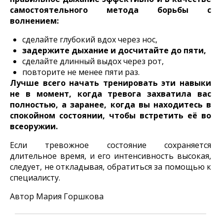
самостоятельного метода борьбы с
волнением:
сделайте глубокий вдох через нос,
задержите дыхание и досчитайте до пяти,
сделайте длинный выдох через рот,
повторите не менее пяти раз.
Лучше всего начать тренировать эти навыки
не в момент, когда тревога захватила вас
полностью, а заранее, когда вы находитесь в
спокойном состоянии, чтобы встретить её во
всеоружии.
Если тревожное состояние сохраняется
длительное время, и его интенсивность высокая,
следует, не откладывая, обратиться за помощью к
специалисту.
Автор Мария Горшкова