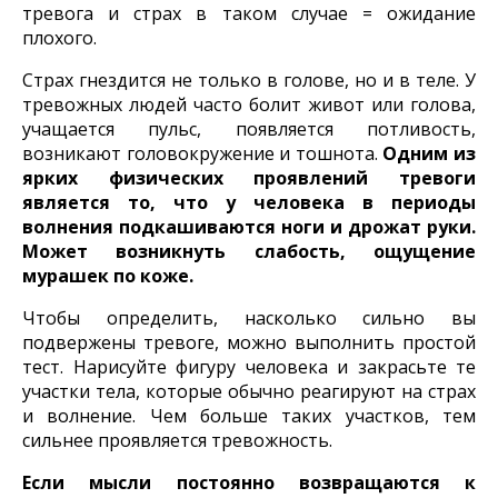
тревога и страх в таком случае = ожидание
плохого.
Страх гнездится не только в голове, но и в теле. У
тревожных людей часто болит живот или голова,
учащается пульс, появляется потливость,
возникают головокружение и тошнота.
Одним из
ярких физических проявлений тревоги
является то, что у человека в периоды
волнения подкашиваются ноги и дрожат руки.
Может возникнуть слабость, ощущение
мурашек по коже.
Чтобы определить, насколько сильно вы
подвержены тревоге, можно выполнить простой
тест. Нарисуйте фигуру человека и закрасьте те
участки тела, которые обычно реагируют на страх
и волнение. Чем больше таких участков, тем
сильнее проявляется тревожность.
Если мысли постоянно возвращаются к