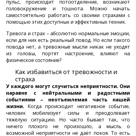
пульс, происходит потоотделение, возникают
головокружение и тошнота. Можно начать
самостоятельно работать со своими страхами с
помощью этих доступных и эффективных техник.
Тревога и страх – абсолютно нормальные эмоции,
если для них есть реальный повод. Но если такого
повода нет, а тревожные мысли никак не уходят
из головы, портят настроение, влияют на
физическое состояние?
Как избавиться от тревожности и
страха
У каждого могут случиться неприятности. Они
наравне с нейтральными и радостными
событиями – неотъемлемая часть нашей
жизни.
Когда происходит негативное событие,
человек мобилизует силы и преодолевает
тяжёлую ситуацию. Но часто бывает так, что
ничего плохого не произошло, а мысль о
возможной неприятности не даёт покоя. То есть