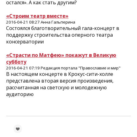
остался». А как стать другим?
«Строим театр вместе»
2016-04-21 08:27 Анна Гальперина
Состоялся благотворительный гала-концерт в
поддержку строительства оперного театра
консерватории
«Страсти по Матфею» покажут в Великую
субботу
2016-04-21 07:19 Редакция портала "Православие и мир"
В настоящем концерте в Крокус-сити-холле
представлена вторая версия произведения,
рассчитанная на светскую и молодежную
аудиторию