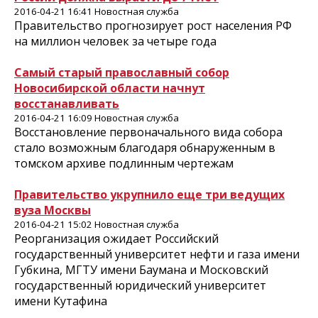
2016-04-21 16:41 Новостная служба
Правительство прогнозирует рост населения РФ
на миллион человек за четыре года
Самый старый православный собор
Новосибирской области начнут
восстанавливать
2016-04-21 16:09 Новостная служба
Восстановление первоначального вида собора
стало возможным благодаря обнаруженным в
томском архиве подлинным чертежам
Правительство укрупнило еще три ведущих
вуза Москвы
2016-04-21 15:02 Новостная служба
Реорганизация ожидает Российский
государственный университет нефти и газа имени
Губкина, МГТУ имени Баумана и Московский
государственный юридический университет
имени Кутафина