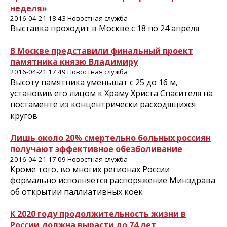
неделя»
2016-04-21 18:43 Новостная служба
Выставка проходит в Москве с 18 по 24 апреля
В Москве представили финальный проект
памятника князю Владимиру
2016-04-21 17:49 Новостная служба
Высоту памятника уменьшат с 25 до 16 м,
установив его лицом к Храму Христа Спасителя на
постаменте из концентрически расходящихся
кругов
Лишь около 20% смертельно больных россиян
получают эффективное обезболивание
2016-04-21 17:09 Новостная служба
Кроме того, во многих регионах России
формально исполняется распоряжение Минздрава
об открытии паллиативных коек
К 2020 году продолжительность жизни в
России должна вырасти до 74 лет