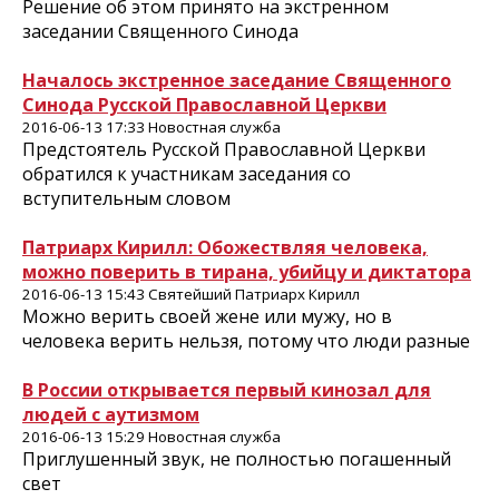
Решение об этом принято на экстренном
заседании Священного Синода
Началось экстренное заседание Священного
Синода Русской Православной Церкви
2016-06-13 17:33 Новостная служба
Предстоятель Русской Православной Церкви
обратился к участникам заседания со
вступительным словом
Патриарх Кирилл: Обожествляя человека,
можно поверить в тирана, убийцу и диктатора
2016-06-13 15:43 Святейший Патриарх Кирилл
Можно верить своей жене или мужу, но в
человека верить нельзя, потому что люди разные
В России открывается первый кинозал для
людей с аутизмом
2016-06-13 15:29 Новостная служба
Приглушенный звук, не полностью погашенный
свет