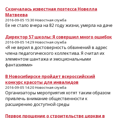
Скончалась известная поэтесса Новелла
Матвеева
2016-09-05 15:30 Новостная служба
Ее не стало вчера на 82 году жизни, умерла на даче
Директор 57 школы: Я совершил много ошибок
2016-09-05 14:29 Новостная служба
«Я не верил в достоверность обвинений в адрес
члена педагогического коллектива. Я считал их
элементом шантажа и эмоциональными
фантазиями»
В Новосибирске пройдет всероссийский
конкурс красоты для инвалидов
2016-09-05 14:20 Новостная служба
Организаторы мероприятия хотят таким образом
привлечь внимание общественности к
расширению доступной среды
Первое прошение о строительстве церкви в