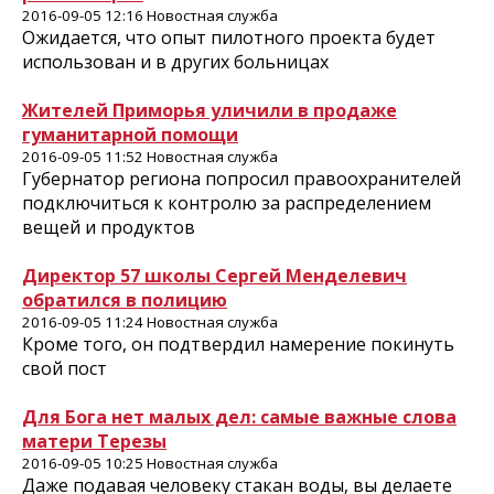
2016-09-05 12:16 Новостная служба
Ожидается, что опыт пилотного проекта будет
использован и в других больницах
Жителей Приморья уличили в продаже
гуманитарной помощи
2016-09-05 11:52 Новостная служба
Губернатор региона попросил правоохранителей
подключиться к контролю за распределением
вещей и продуктов
Директор 57 школы Сергей Менделевич
обратился в полицию
2016-09-05 11:24 Новостная служба
Кроме того, он подтвердил намерение покинуть
свой пост
Для Бога нет малых дел: самые важные слова
матери Терезы
2016-09-05 10:25 Новостная служба
Даже подавая человеку стакан воды, вы делаете