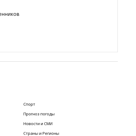
венников
Спорт
Прогноз погоды
Новости и СМИ
Страны и Регионы