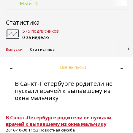
Mister Di
Статистика
575 подписчиков
0 за неделю
Выпуски
Статистика
Все выпуски
←
→
В Санкт-Петербурге родители не
пускали врачей к выпавшему из
окна мальчику
В Санкт-Петербурге родители не пускали
врачей к выпавшему из окна мальчику
2016-10-30 11:52 Новостная служба