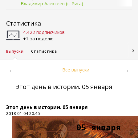
Владимир Алексеев (г. Рига)
Статистика
4.422 подписчиков
+1 за неделю
Выпуски
Статистика
Все выпуски
←
→
Этот день в истории. 05 января
Этот день в истории. 05 января
2018-01-04 20:45
05 января