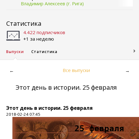
Владимир Алексеев (г. Рига)
Статистика
4.422 подписчиков
+1 за неделю
Выпуски
Статистика
Все выпуски
←
→
Этот день в истории. 25 февраля
Этот день в истории. 25 февраля
2018-02-24 07:45
25 февраля