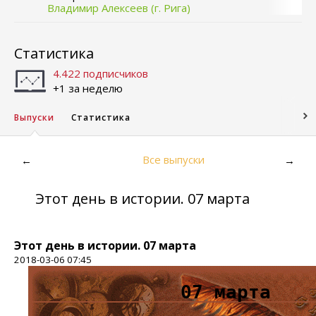
Владимир Алексеев (г. Рига)
Статистика
4.422 подписчиков
+1 за неделю
Выпуски
Статистика
Все выпуски
←
→
Этот день в истории. 07 марта
Этот день в истории. 07 марта
2018-03-06 07:45
07 марта