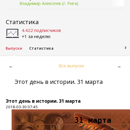
Владимир Алексеев (г. Рига)
Статистика
4.422 подписчиков
+1 за неделю
Выпуски
Статистика
Все выпуски
←
→
Этот день в истории. 31 марта
Этот день в истории. 31 марта
2018-03-30 07:45
31 марта