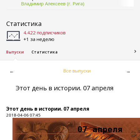
Владимир Алексеев (г. Рига)
Статистика
4.422 подписчиков
+1 за неделю
Выпуски
Статистика
Все выпуски
←
→
Этот день в истории. 07 апреля
Этот день в истории. 07 апреля
2018-04-06 07:45
07 апреля