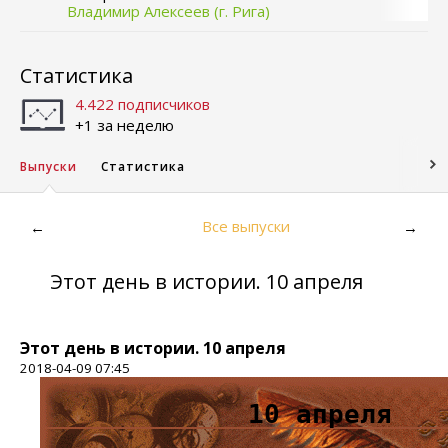
Владимир Алексеев (г. Рига)
Статистика
4.422 подписчиков
+1 за неделю
Выпуски
Статистика
Все выпуски
←
→
Этот день в истории. 10 апреля
Этот день в истории. 10 апреля
2018-04-09 07:45
10 апреля