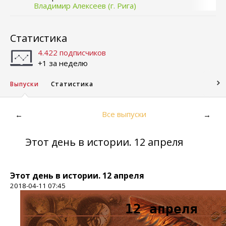
Владимир Алексеев (г. Рига)
Статистика
4.422 подписчиков
+1 за неделю
Выпуски
Статистика
Все выпуски
←
→
Этот день в истории. 12 апреля
Этот день в истории. 12 апреля
2018-04-11 07:45
12 апреля