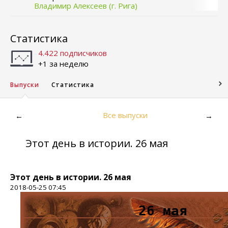
Владимир Алексеев (г. Рига)
Статистика
4.422 подписчиков
+1 за неделю
Выпуски
Статистика
Все выпуски
←
→
Этот день в истории. 26 мая
Этот день в истории. 26 мая
2018-05-25 07:45
26 мая