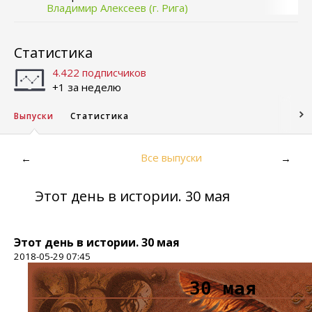
Владимир Алексеев (г. Рига)
Статистика
4.422 подписчиков
+1 за неделю
Выпуски
Статистика
Все выпуски
←
→
Этот день в истории. 30 мая
Этот день в истории. 30 мая
2018-05-29 07:45
30 мая