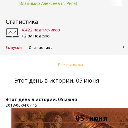
Владимир Алексеев (г. Рига)
Статистика
4.422 подписчиков
+2 за неделю
Выпуски
Статистика
Все выпуски
←
→
Этот день в истории. 05 июня
Этот день в истории. 05 июня
2018-06-04 07:45
05 июня