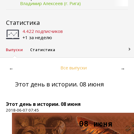
Владимир Алексеев (г. Рига)
Статистика
4.422 подписчиков
+1 за неделю
Выпуски
Статистика
Все выпуски
←
→
Этот день в истории. 08 июня
Этот день в истории. 08 июня
2018-06-07 07:45
08 июня