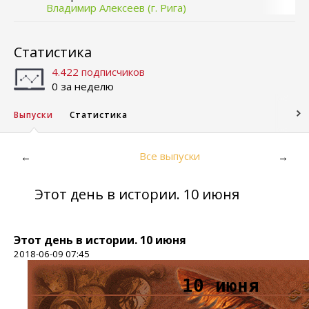
Владимир Алексеев (г. Рига)
Статистика
4.422 подписчиков
0 за неделю
Выпуски
Статистика
Все выпуски
←
→
Этот день в истории. 10 июня
Этот день в истории. 10 июня
2018-06-09 07:45
10 июня